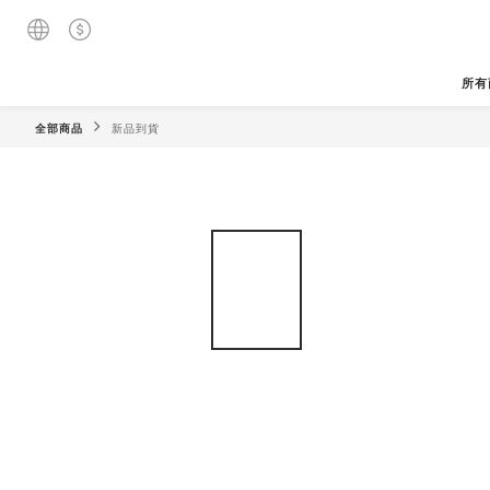
所有
全部商品
新品到貨