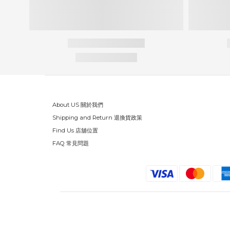
About US 關於我們
Shipping and Return 退換貨政策
Find Us 店舖位置
FAQ 常見問題