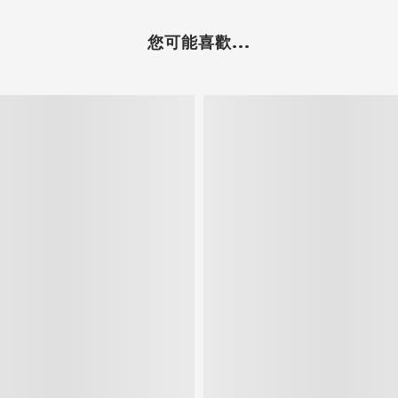
您可能喜歡...