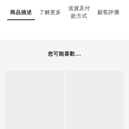
送貨及付
商品描述
了解更多
顧客評價
款方式
您可能喜歡...