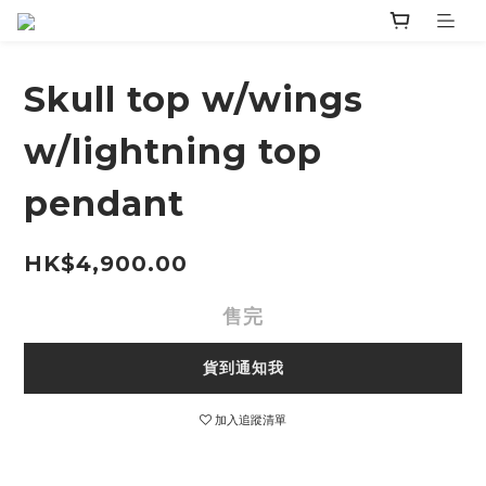
Skull top w/wings
w/lightning top
pendant
HK$4,900.00
售完
貨到通知我
加入追蹤清單