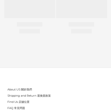
About US 關於我們
Shipping and Return 退換貨政策
Find Us 店舖位置
FAQ 常見問題