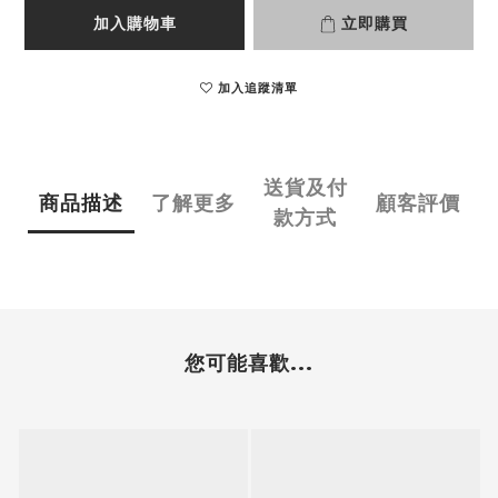
加入購物車
立即購買
加入追蹤清單
送貨及付
商品描述
了解更多
顧客評價
款方式
您可能喜歡...