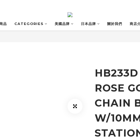
商品
CATEGORIES
美國品牌
日本品牌
關於我們
商店
HB233D
ROSE G
CHAIN 
W/10M
STATIO