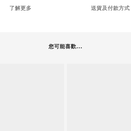
了解更多
送貨及付款方式
您可能喜歡...