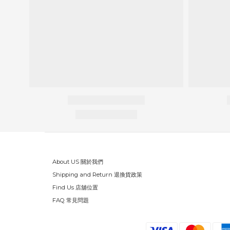
About US 關於我們
Shipping and Return 退換貨政策
Find Us 店舖位置
FAQ 常見問題