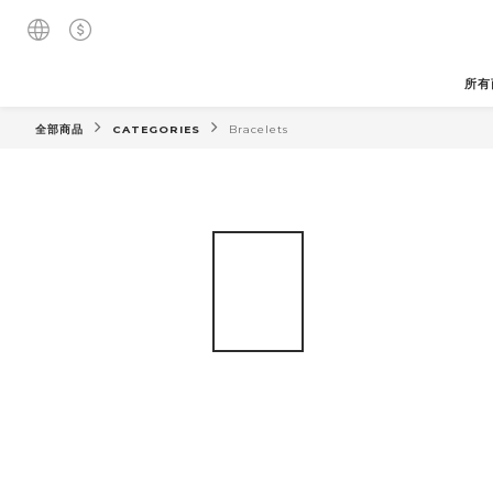
所有
全部商品
CATEGORIES
Bracelets