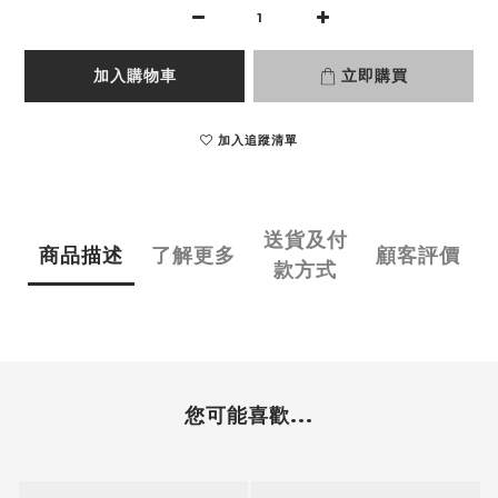
加入購物車
立即購買
加入追蹤清單
送貨及付
商品描述
了解更多
顧客評價
款方式
您可能喜歡...