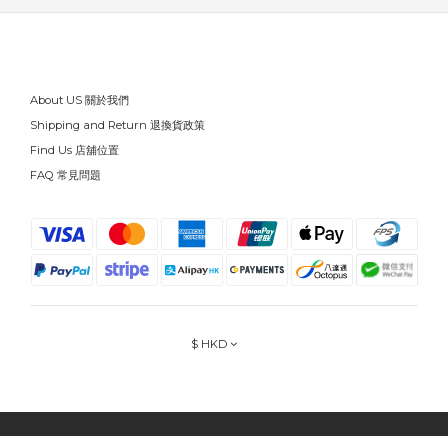
About US 關於我們
Shipping and Return 退換貨政策
Find Us 店舖位置
FAQ 常見問題
$
HKD