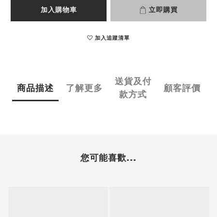
加入購物車
立即購買
加入追蹤清單
送貨及付
商品描述
了解更多
顧客評價
款方式
您可能喜歡...