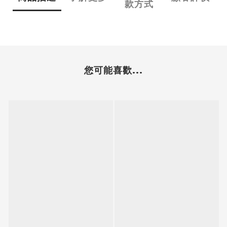
款方式
您可能喜歡...