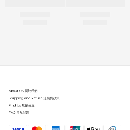
About US 關於我們
Shipping and Return 退換貨政策
Find Us 店舖位置
FAQ 常見問題