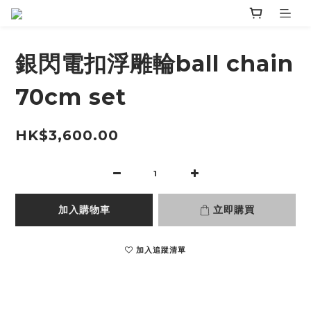
銀閃電扣浮雕輪ball chain
70cm set
HK$3,600.00
加入購物車
立即購買
加入追蹤清單