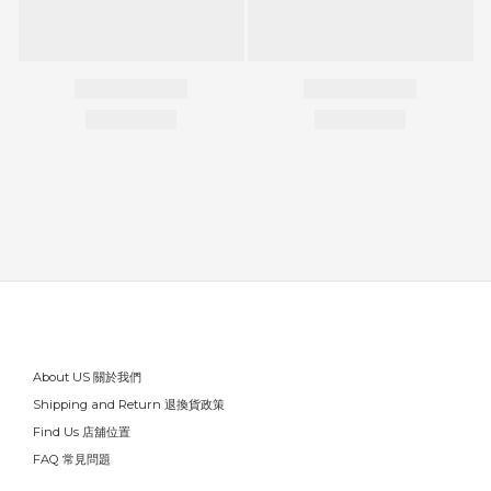
About US 關於我們
Shipping and Return 退換貨政策
Find Us 店舖位置
FAQ 常見問題