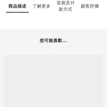
送貨及付
商品描述
了解更多
顧客評價
款方式
您可能喜歡...