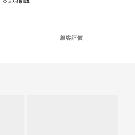
加入追蹤清單
顧客評價