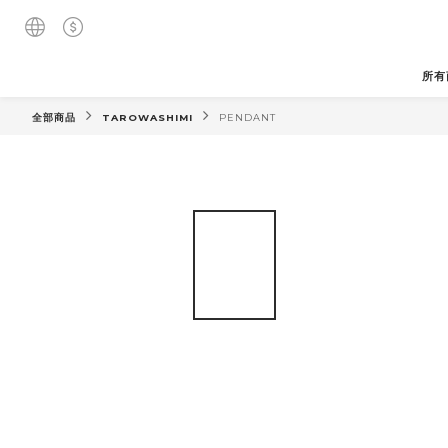
所有
全部商品
TAROWASHIMI
PENDANT