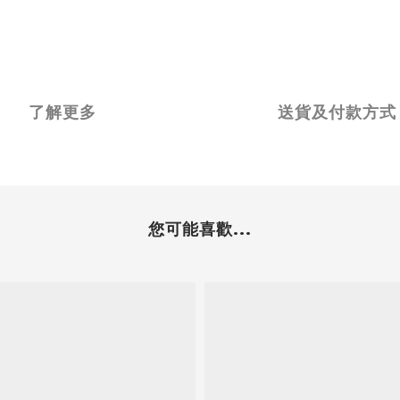
了解更多
送貨及付款方式
您可能喜歡...