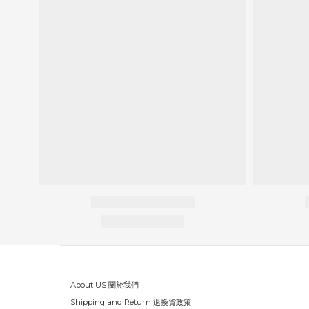
About US 關於我們
Shipping and Return 退換貨政策