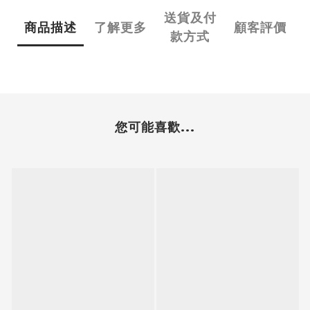
送貨及付
商品描述
了解更多
顧客評價
款方式
您可能喜歡...