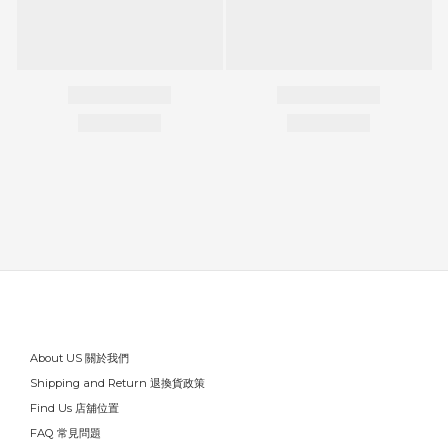
About US 關於我們
Shipping and Return 退換貨政策
Find Us 店舖位置
FAQ 常見問題