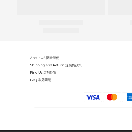
About US 關於我們
Shipping and Return 退換貨政策
Find Us 店舖位置
FAQ 常見問題