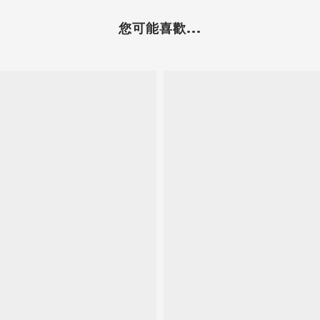
您可能喜歡...