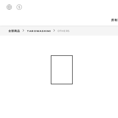
所有
全部商品
TAROWASHIMI
OTHERS