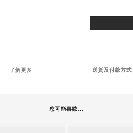
了解更多
送貨及付款方式
您可能喜歡...